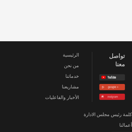
تواصل
الرئيسية
معنا
من نحن
خدماتنا
مشاريعنا
الأخبار والفاعليات
كلمة رئيس مجلس الادارة
أعمالنا