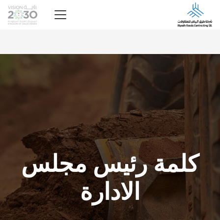
كلمة رئيس مجلس
الادارة