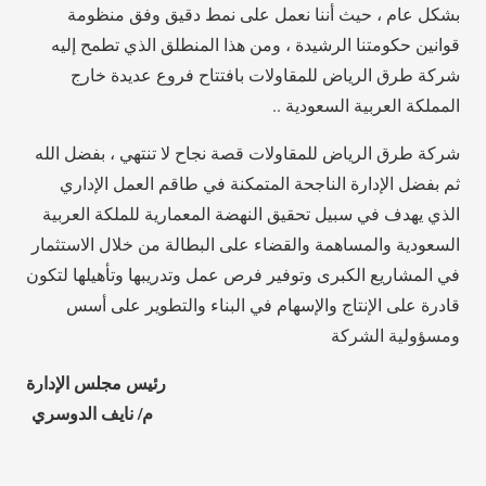
بشكل عام ، حيث أننا نعمل على نمط دقيق وفق منظومة
قوانين حكومتنا الرشيدة ، ومن هذا المنطلق الذي تطمح إليه
شركة طرق الرياض للمقاولات بافتتاح فروع عديدة خارج
المملكة العربية السعودية ..
شركة طرق الرياض للمقاولات قصة نجاح لا تنتهي ، بفضل الله
ثم بفضل الإدارة الناجحة المتمكنة في طاقم العمل الإداري
الذي يهدف في سبيل تحقيق النهضة المعمارية للملكة العربية
السعودية والمساهمة والقضاء على البطالة من خلال الاستثمار
في المشاريع الكبرى وتوفير فرص عمل وتدريبها وتأهيلها لتكون
قادرة على الإنتاج والإسهام في البناء والتطوير على أسس
ومسؤولية الشركة
رئيس مجلس الإدارة
م/ نايف الدوسري