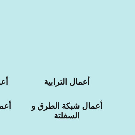
أعمال الترابية
أعم
أعمال شبكة الطرق و
أعم
السفلتة