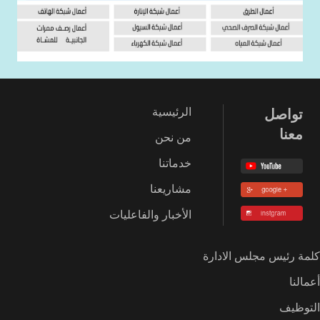
تواصل
الرئيسية
معنا
من نحن
خدماتنا
مشاريعنا
الأخبار والفاعليات
كلمة رئيس مجلس الادارة
أعمالنا
التوظيف