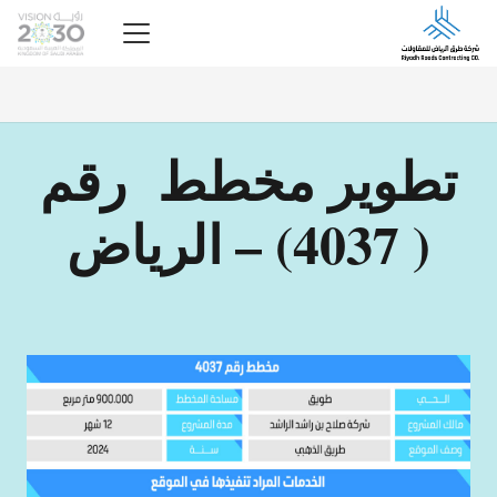
تطوير مخطط رقم
( 4037) – الرياض