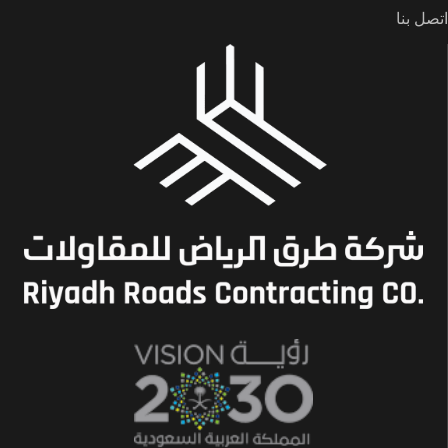
اتصل بنا