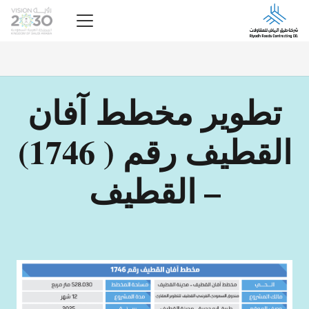
تطوير مخطط آفان
القطيف رقم ( 1746)
– القطيف