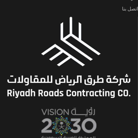
اتصل بنا