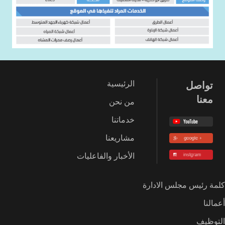
تواصل
الرئيسية
معنا
من نحن
خدماتنا
مشاريعنا
الأخبار والفاعليات
كلمة رئيس مجلس الادارة
أعمالنا
التوظيف