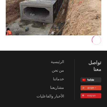
تواصل
الرئيسية
معنا
من نحن
خدماتنا
مشاريعنا
الأخبار والفاعليات