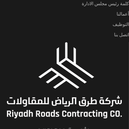
كلمة رئيس مجلس الادارة
أعمالنا
التوظيف
اتصل بنا